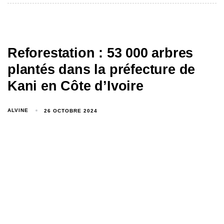
Reforestation : 53 000 arbres
plantés dans la préfecture de
Kani en Côte d’Ivoire
ALVINE
26 OCTOBRE 2024