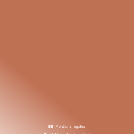
Mentions légales