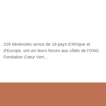
229 bénévoles venus de 19 pays d’Afrique et
d’Europe, ont uni leurs forces aux côtés de l’ONG
Fondation Cœur Vert…