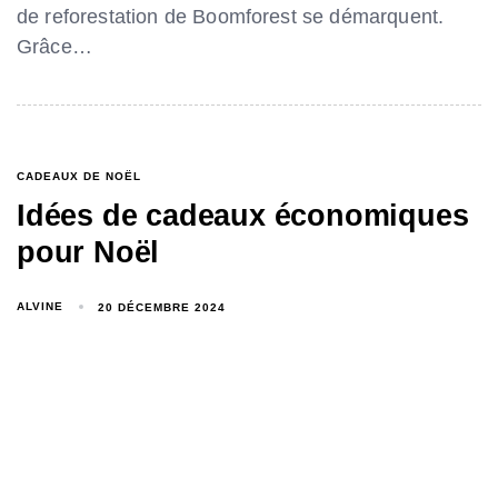
de reforestation de Boomforest se démarquent.
Grâce…
CADEAUX DE NOËL
Idées de cadeaux économiques
pour Noël
ALVINE
20 DÉCEMBRE 2024