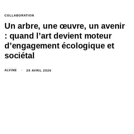
COLLABORATION
Un arbre, une œuvre, un avenir
: quand l’art devient moteur
d’engagement écologique et
sociétal
ALVINE
29 AVRIL 2026