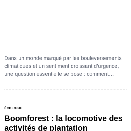
Dans un monde marqué par les bouleversements
climatiques et un sentiment croissant d’urgence,
une question essentielle se pose : comment…
ÉCOLOGIE
Boomforest : la locomotive des
activités de plantation