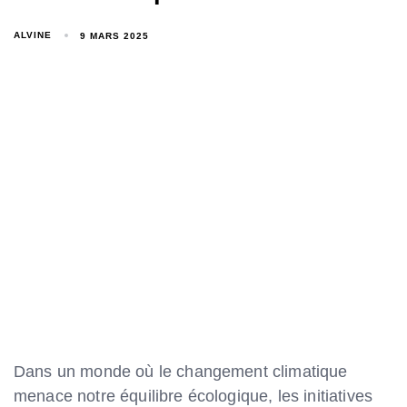
ALVINE
9 MARS 2025
Dans un monde où le changement climatique
menace notre équilibre écologique, les initiatives