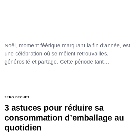
Noël, moment féérique marquant la fin d’année, est
une célébration où se mêlent retrouvailles,
générosité et partage. Cette période tant…
ZERO DECHET
3 astuces pour réduire sa
consommation d’emballage au
quotidien