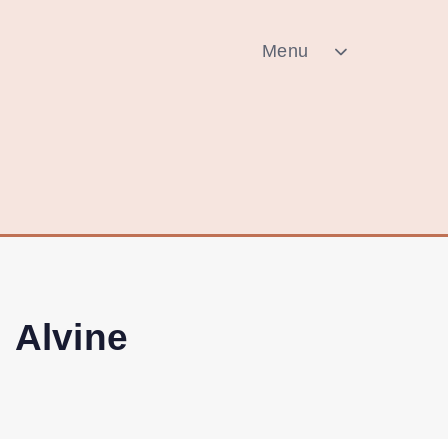
Menu
Alvine