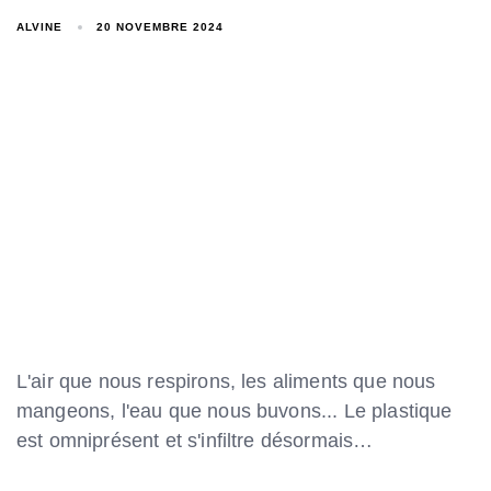
ALVINE
20 NOVEMBRE 2024
L'air que nous respirons, les aliments que nous
mangeons, l'eau que nous buvons... Le plastique
est omniprésent et s'infiltre désormais…