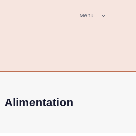
Menu
Alimentation