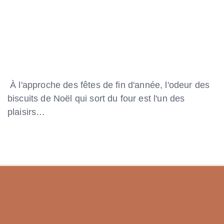
À l'approche des fêtes de fin d'année, l'odeur des
biscuits de Noël qui sort du four est l'un des
plaisirs…