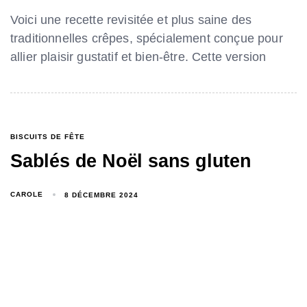
Voici une recette revisitée et plus saine des
traditionnelles crêpes, spécialement conçue pour
allier plaisir gustatif et bien-être. Cette version
BISCUITS DE FÊTE
Sablés de Noël sans gluten
CAROLE
8 DÉCEMBRE 2024