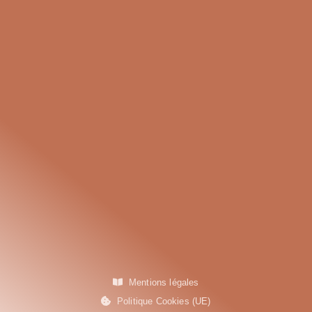
Mentions légales
Politique Cookies (UE)