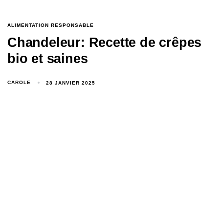
ALIMENTATION RESPONSABLE
Chandeleur: Recette de crêpes
bio et saines
CAROLE
28 JANVIER 2025