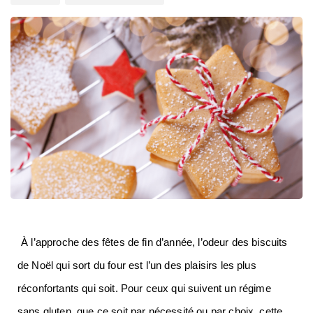
À l’approche des fêtes de fin d’année, l’odeur des biscuits 
de Noël qui sort du four est l’un des plaisirs les plus 
réconfortants qui soit. Pour ceux qui suivent un régime 
sans gluten, que ce soit par nécessité ou par choix, cette 