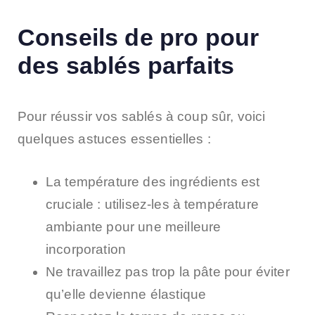
Conseils de pro pour
des sablés parfaits
Pour réussir vos sablés à coup sûr, voici
quelques astuces essentielles :
La température des ingrédients est
cruciale : utilisez-les à température
ambiante pour une meilleure
incorporation
Ne travaillez pas trop la pâte pour éviter
qu’elle devienne élastique