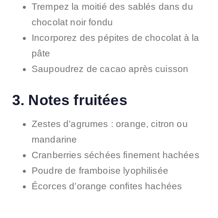
Trempez la moitié des sablés dans du
chocolat noir fondu
Incorporez des pépites de chocolat à la
pâte
Saupoudrez de cacao après cuisson
3. Notes fruitées
Zestes d’agrumes : orange, citron ou
mandarine
Cranberries séchées finement hachées
Poudre de framboise lyophilisée
Écorces d’orange confites hachées