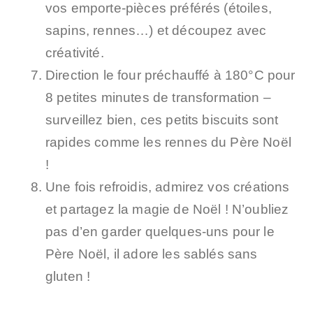
vos emporte-pièces préférés (étoiles,
sapins, rennes…) et découpez avec
créativité.
Direction le four préchauffé à 180°C pour
8 petites minutes de transformation –
surveillez bien, ces petits biscuits sont
rapides comme les rennes du Père Noël
!
Une fois refroidis, admirez vos créations
et partagez la magie de Noël ! N’oubliez
pas d’en garder quelques-uns pour le
Père Noël, il adore les sablés sans
gluten !