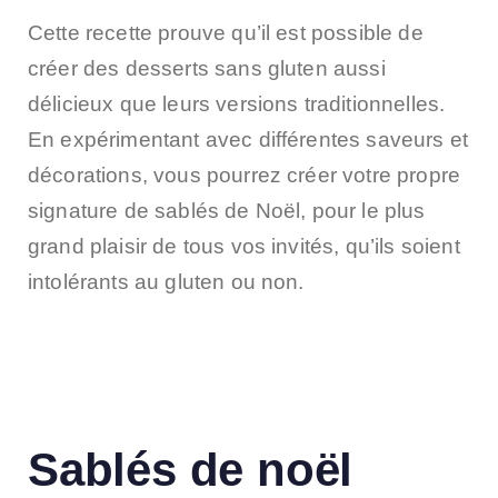
Cette recette prouve qu’il est possible de
créer des desserts sans gluten aussi
délicieux que leurs versions traditionnelles.
En expérimentant avec différentes saveurs et
décorations, vous pourrez créer votre propre
signature de sablés de Noël, pour le plus
grand plaisir de tous vos invités, qu’ils soient
intolérants au gluten ou non.
Sablés de noël