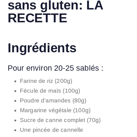
sans gluten​: LA
RECETTE
Ingrédients
Pour environ 20-25 sablés :
Farine de riz (200g)
Fécule de maïs (100g)
Poudre d’amandes (80g)
Margarine végétale (100g)
Sucre de canne complet (70g)
Une pincée de cannelle