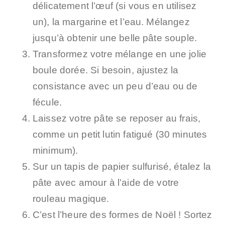
délicatement l’œuf (si vous en utilisez
un), la margarine et l’eau. Mélangez
jusqu’à obtenir une belle pâte souple.
Transformez votre mélange en une jolie
boule dorée. Si besoin, ajustez la
consistance avec un peu d’eau ou de
fécule.
Laissez votre pâte se reposer au frais,
comme un petit lutin fatigué (30 minutes
minimum).
Sur un tapis de papier sulfurisé, étalez la
pâte avec amour à l’aide de votre
rouleau magique.
C’est l’heure des formes de Noël ! Sortez