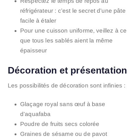
Respectez le temps de repos au
réfrigérateur : c’est le secret d’une pâte
facile à étaler
Pour une cuisson uniforme, veillez à ce
que tous les sablés aient la même
épaisseur
Décoration et présentation
Les possibilités de décoration sont infinies :
Glaçage royal sans œuf à base
d’aquafaba
Poudre de fruits secs colorée
Graines de sésame ou de pavot