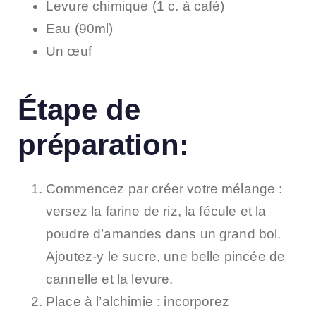
Levure chimique (1 c. à café)
Eau (90ml)
Un œuf
Étape de
préparation:
Commencez par créer votre mélange :
versez la farine de riz, la fécule et la
poudre d’amandes dans un grand bol.
Ajoutez-y le sucre, une belle pincée de
cannelle et la levure.
Place à l’alchimie : incorporez