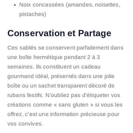
Noix concassées (amandes, noisettes,
pistaches)
Conservation et Partage
Ces sablés se conservent parfaitement dans
une boîte hermétique pendant 2 à 3
semaines. Ils constituent un cadeau
gourmand idéal, présentés dans une jolie
boîte ou un sachet transparent décoré de
rubans festifs. N’oubliez pas d’étiqueter vos
créations comme « sans gluten » si vous les
offrez, c’est une information précieuse pour
vos convives.