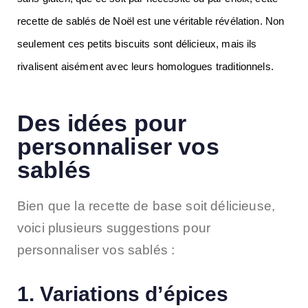
recette de sablés de Noël est une véritable révélation. Non 
seulement ces petits biscuits sont délicieux, mais ils 
rivalisent aisément avec leurs homologues traditionnels.
Des idées pour
personnaliser vos
sablés
Bien que la recette de base soit délicieuse,
voici plusieurs suggestions pour
personnaliser vos sablés :
1. Variations d’épices