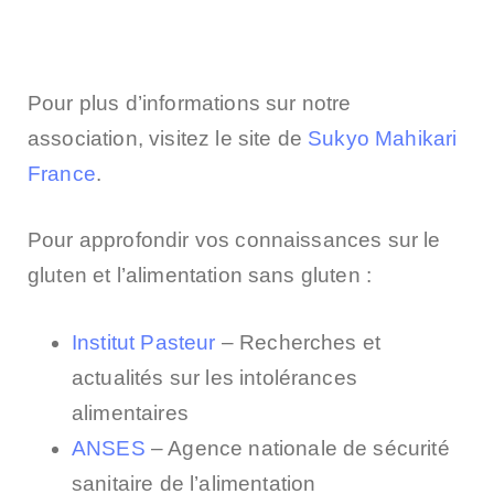
Pour plus d’informations sur notre
association, visitez le site de
Sukyo Mahikari
France
.
Pour approfondir vos connaissances sur le
gluten et l’alimentation sans gluten :
Institut Pasteur
– Recherches et
actualités sur les intolérances
alimentaires
ANSES
– Agence nationale de sécurité
sanitaire de l’alimentation