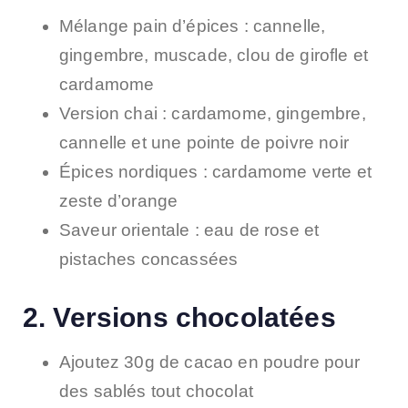
Mélange pain d’épices : cannelle,
gingembre, muscade, clou de girofle et
cardamome
Version chai : cardamome, gingembre,
cannelle et une pointe de poivre noir
Épices nordiques : cardamome verte et
zeste d’orange
Saveur orientale : eau de rose et
pistaches concassées
2. Versions chocolatées
Ajoutez 30g de cacao en poudre pour
des sablés tout chocolat