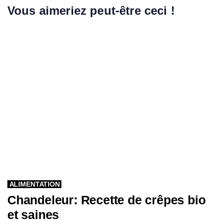
Vous aimeriez peut-être ceci !
ALIMENTATION
Chandeleur: Recette de crêpes bio
et saines