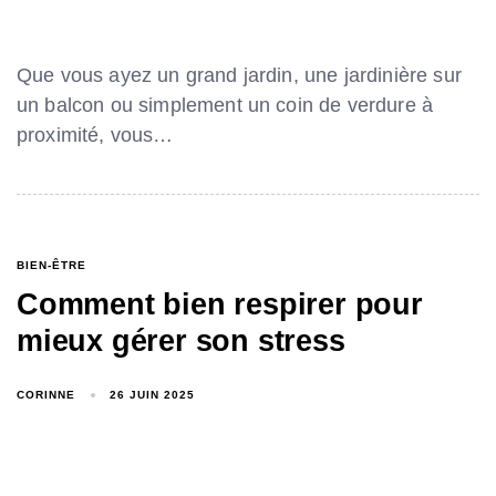
Que vous ayez un grand jardin, une jardinière sur
un balcon ou simplement un coin de verdure à
proximité, vous…
BIEN-ÊTRE
Comment bien respirer pour
mieux gérer son stress
CORINNE
26 JUIN 2025