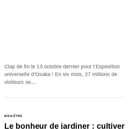
Clap de fin le 13 octobre dernier pour l’Exposition
universelle d’Osaka ! En six mois, 27 millions de
visiteurs se…
BIEN-ÊTRE
Le bonheur de jardiner : cultiver