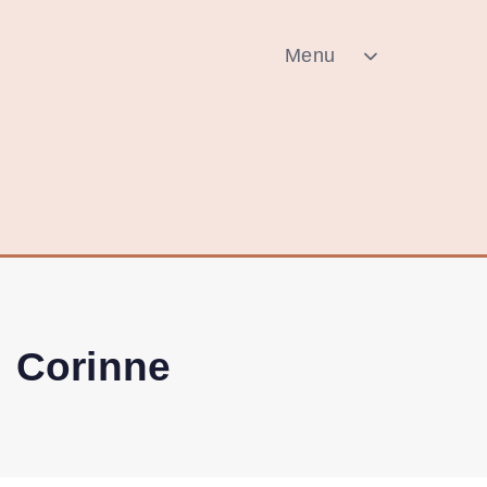
Menu
Corinne