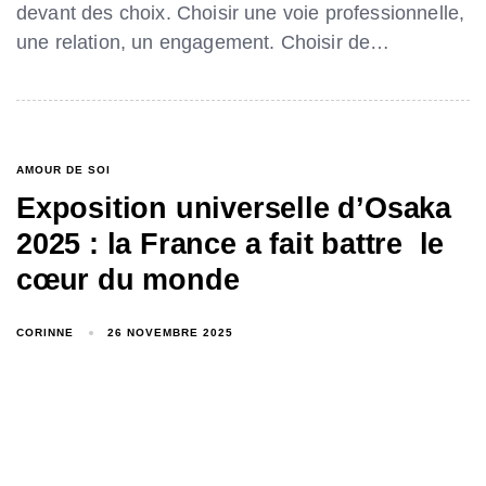
devant des choix. Choisir une voie professionnelle,
une relation, un engagement. Choisir de…
AMOUR DE SOI
Exposition universelle d’Osaka
2025 : la France a fait battre le
cœur du monde
CORINNE
26 NOVEMBRE 2025