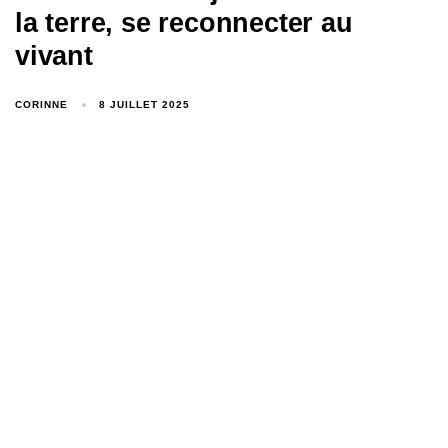
la terre, se reconnecter au
vivant
CORINNE
8 JUILLET 2025