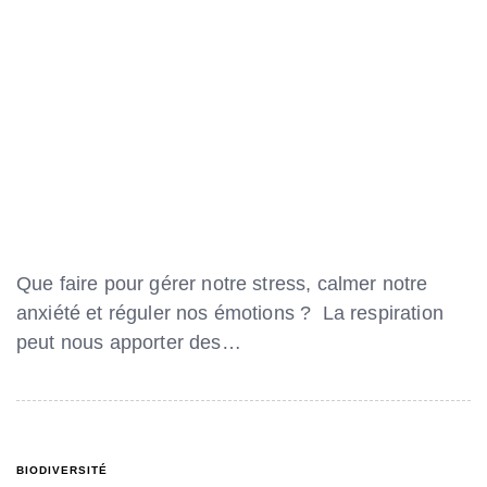
Que faire pour gérer notre stress, calmer notre
anxiété et réguler nos émotions ? La respiration
peut nous apporter des…
BIODIVERSITÉ