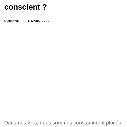
conscient ?
CORINNE
6 MARS 2026
Dans nos vies, nous sommes constamment placés