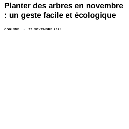
Planter des arbres en novembre
: un geste facile et écologique
CORINNE
29 NOVEMBRE 2024