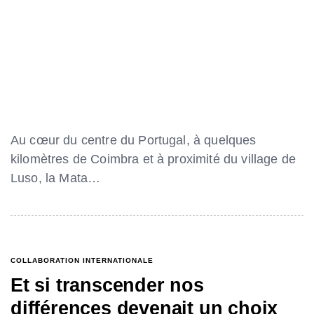
Au cœur du centre du Portugal, à quelques
kilomètres de Coimbra et à proximité du village de
Luso, la Mata…
COLLABORATION INTERNATIONALE
Et si transcender nos
différences devenait un choix