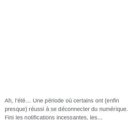
Ah, l’été… Une période où certains ont (enfin
presque) réussi à se déconnecter du numérique.
Fini les notifications incessantes, les…