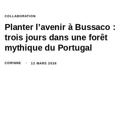
COLLABORATION
Planter l’avenir à Bussaco :
trois jours dans une forêt
mythique du Portugal
CORINNE
12 MARS 2026