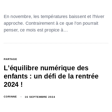
En novembre, les températures baissent et l'hiver
approche. Contrairement à ce que l'on pourrait
penser, ce mois est propice à…
PARTAGE
L’équilibre numérique des
enfants : un défi de la rentrée
2024 !
CORINNE
16 SEPTEMBRE 2024