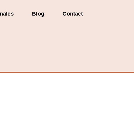
onales
Blog
Contact