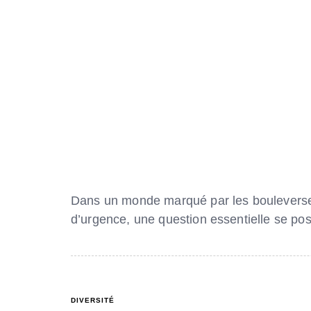
Dans un monde marqué par les bouleversem
d’urgence, une question essentielle se p
DIVERSITÉ