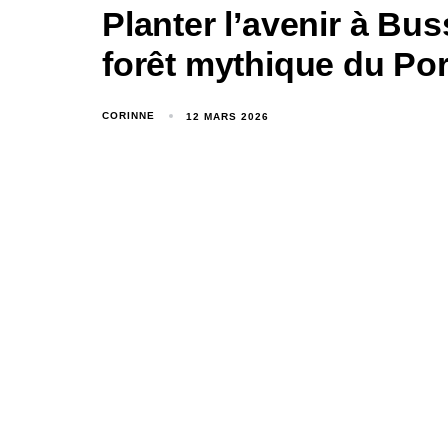
Planter l’avenir à Bus
forêt mythique du Por
CORINNE
12 MARS 2026