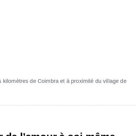
 kilomètres de Coimbra et à proximité du village de