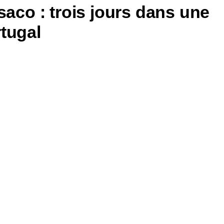
saco : trois jours dans une
tugal