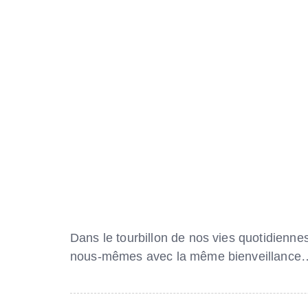
Dans le tourbillon de nos vies quotidiennes
nous-mêmes avec la même bienveillance