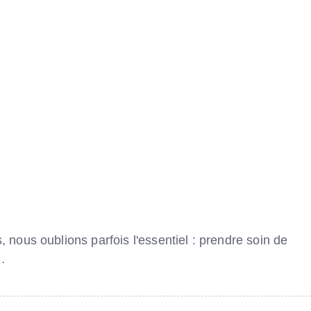
, nous oublions parfois l'essentiel : prendre soin de
…