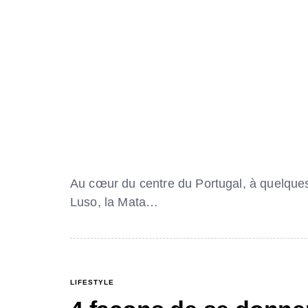
Au cœur du centre du Portugal, à quelques
Luso, la Mata…
LIFESTYLE